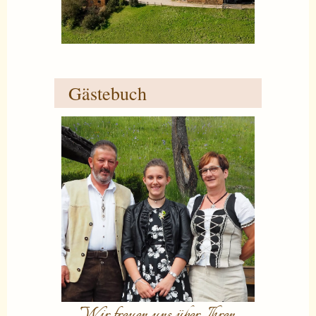
Gästebuch
Wir freuen uns über Ihren