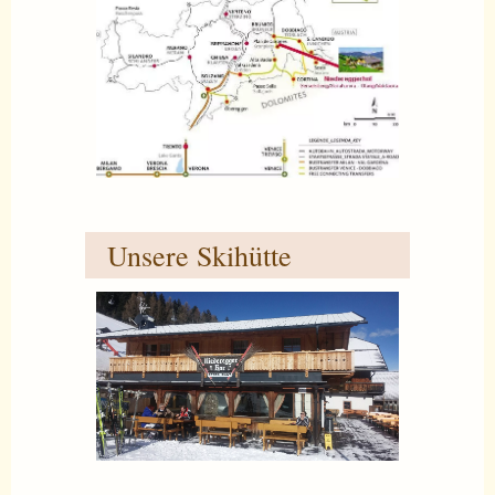
Unsere Skihütte