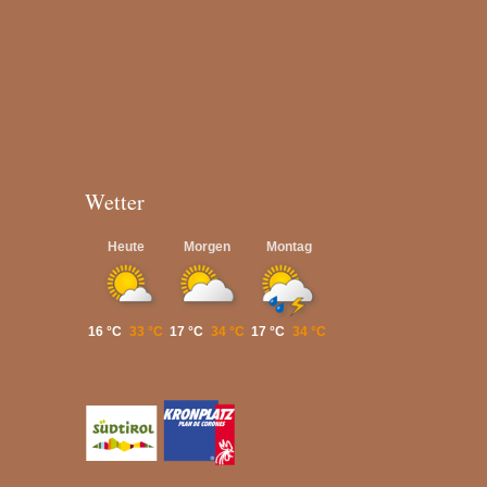
Wetter
Heute
Morgen
Montag
16 °C
33 °C
17 °C
34 °C
17 °C
34 °C