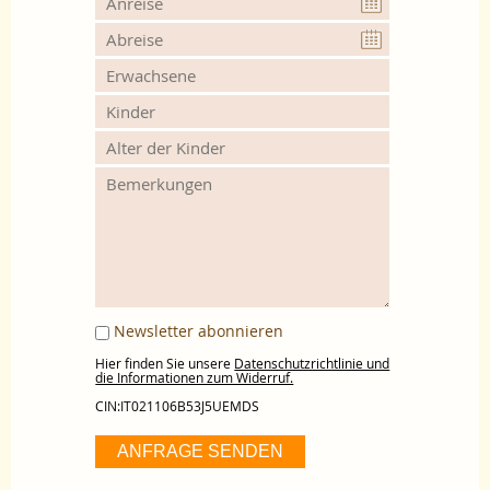
Newsletter abonnieren
Hier finden Sie unsere
Datenschutzrichtlinie und
die Informationen zum Widerruf.
CIN:IT021106B53J5UEMDS
ANFRAGE SENDEN