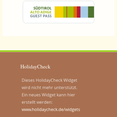
HolidayCheck
Dieses HolidayCheck Widget
wird nicht mehr unterstützt.
Ein neues Widget kann hier
erstellt werden:
www.holidaycheck.de/widgets