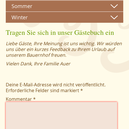
Sommer
Winter
Tragen Sie sich in unser Gästebuch ein
Liebe Gäste, Ihre Meinung ist uns wichtig. Wir würden
uns über ein kurzes Feedback zu Ihrem Urlaub auf
unserem Bauernhof freuen.
Vielen Dank, Ihre Familie Auer
Deine E-Mail-Adresse wird nicht veröffentlicht.
Erforderliche Felder sind markiert
*
Kommentar