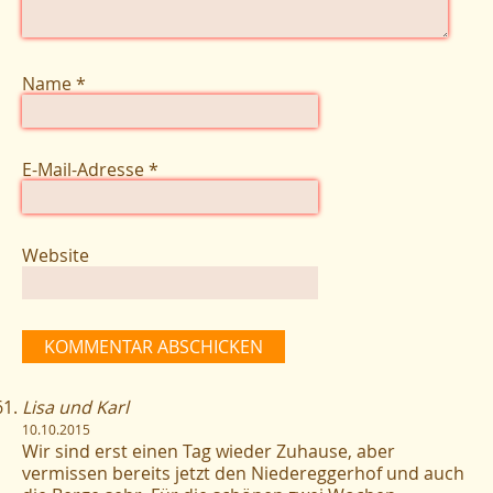
Name
*
E-Mail-Adresse
*
Website
Lisa und Karl
10.10.2015
Wir sind erst einen Tag wieder Zuhause, aber
vermissen bereits jetzt den Niedereggerhof und auch