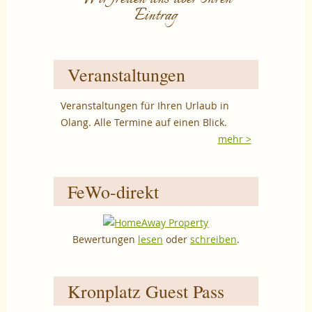
Eintrag
Veranstaltungen
Veranstaltungen für Ihren Urlaub in
Olang. Alle Termine auf einen Blick.
mehr >
FeWo-direkt
Bewertungen
lesen
oder
schreiben
.
Kronplatz Guest Pass