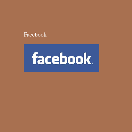
Facebook