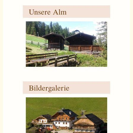
Unsere Alm
Bildergalerie